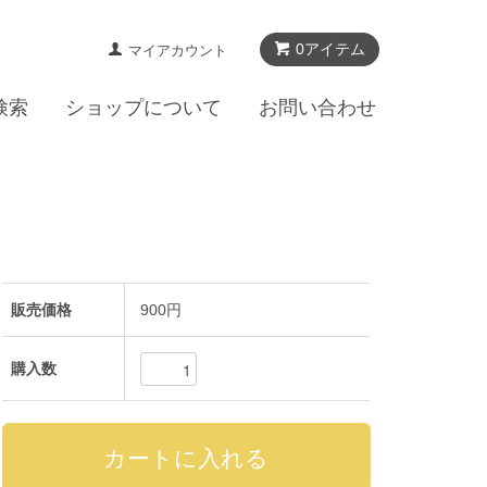
0アイテム
マイアカウント
検索
ショップについて
お問い合わせ
販売価格
900円
購入数