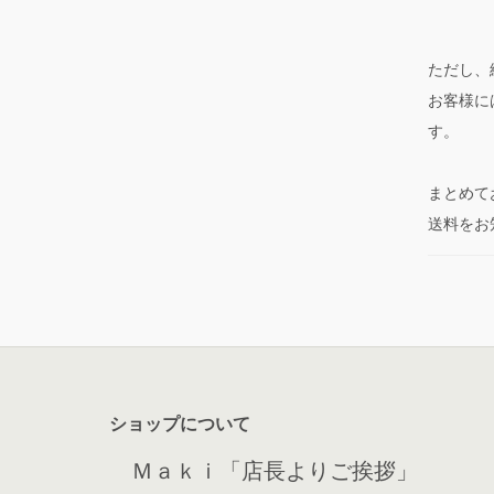
ただし、総
お客様に
す。
まとめて
送料をお
ショップについて
Ｍａｋｉ「店長よりご挨拶」