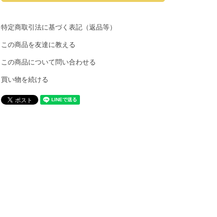
特定商取引法に基づく表記（返品等）
この商品を友達に教える
この商品について問い合わせる
買い物を続ける