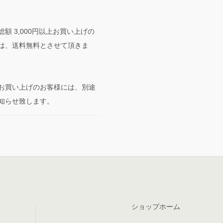
額 3,000円以上お買い上げの
は、送料無料とさせて頂きま
お買い上げのお客様には、別途
知らせ致します。
ショップホーム