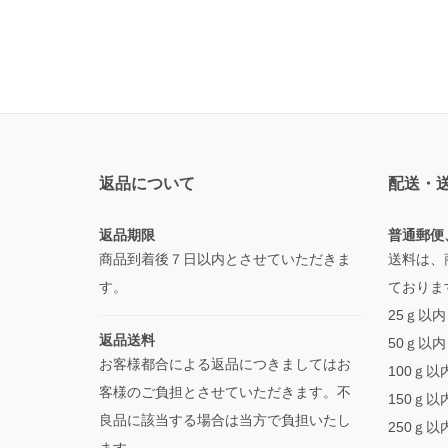
返品について
配送・
返品期限
普通郵便
商品到着後７日以内とさせていただきま
送料は、
す。
ておりま
25ｇ以内
返品送料
50ｇ以内
お客様都合による返品につきましてはお
100ｇ以内
客様のご負担とさせていただきます。不
150ｇ以内
良品に該当する場合は当方で負担いたし
250ｇ以内