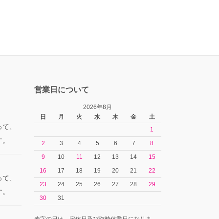
営業日について
2026年8月
日
月
火
水
木
金
土
って、
1
す。
2
3
4
5
6
7
8
9
10
11
12
13
14
15
16
17
18
19
20
21
22
って、
23
24
25
26
27
28
29
す。
30
31