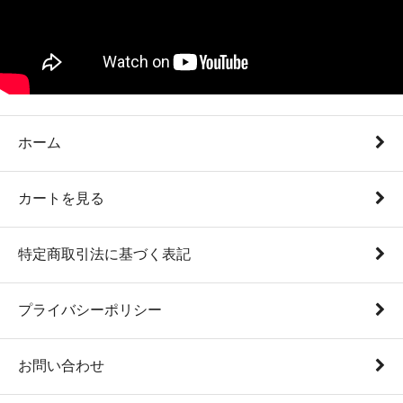
ホーム
カートを見る
特定商取引法に基づく表記
プライバシーポリシー
お問い合わせ