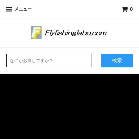
0
メニュー
検索