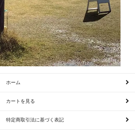
ホーム
カートを見る
特定商取引法に基づく表記